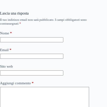
Lascia una risposta
Il tuo indirizzo email non sarà pubblicato.
I campi obbligatori sono
contrassegnati
*
Nome
*
Email
*
Sito web
Aggiungi commento
*