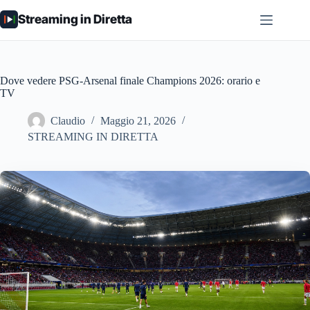
Salta
Streaming in Diretta
al
contenuto
Dove vedere PSG-Arsenal finale Champions 2026: orario e
TV
Claudio
Maggio 21, 2026
STREAMING IN DIRETTA