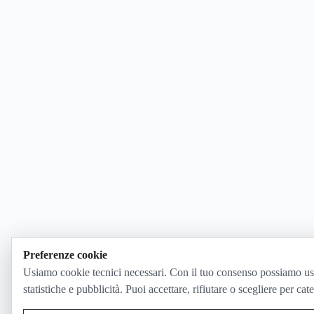
Preferenze cookie
Usiamo cookie tecnici necessari. Con il tuo consenso possiamo us
statistiche e pubblicità. Puoi accettare, rifiutare o scegliere per cat