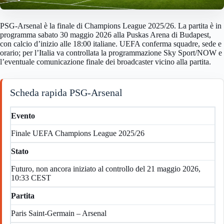
PSG-Arsenal è la finale di Champions League 2025/26. La partita è in
programma sabato 30 maggio 2026 alla Puskas Arena di Budapest,
con calcio d’inizio alle 18:00 italiane. UEFA conferma squadre, sede e
orario; per l’Italia va controllata la programmazione Sky Sport/NOW e
l’eventuale comunicazione finale dei broadcaster vicino alla partita.
Scheda rapida PSG-Arsenal
Evento
Finale UEFA Champions League 2025/26
Stato
Futuro, non ancora iniziato al controllo del 21 maggio 2026,
10:33 CEST
Partita
Paris Saint-Germain – Arsenal