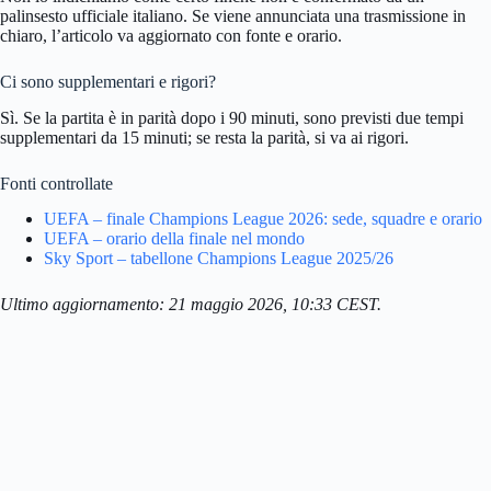
palinsesto ufficiale italiano. Se viene annunciata una trasmissione in
chiaro, l’articolo va aggiornato con fonte e orario.
Ci sono supplementari e rigori?
Sì. Se la partita è in parità dopo i 90 minuti, sono previsti due tempi
supplementari da 15 minuti; se resta la parità, si va ai rigori.
Fonti controllate
UEFA – finale Champions League 2026: sede, squadre e orario
UEFA – orario della finale nel mondo
Sky Sport – tabellone Champions League 2025/26
Ultimo aggiornamento: 21 maggio 2026, 10:33 CEST.