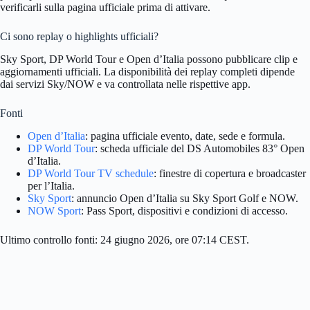
verificarli sulla pagina ufficiale prima di attivare.
Ci sono replay o highlights ufficiali?
Sky Sport, DP World Tour e Open d’Italia possono pubblicare clip e
aggiornamenti ufficiali. La disponibilità dei replay completi dipende
dai servizi Sky/NOW e va controllata nelle rispettive app.
Fonti
Open d’Italia
: pagina ufficiale evento, date, sede e formula.
DP World Tour
: scheda ufficiale del DS Automobiles 83° Open
d’Italia.
DP World Tour TV schedule
: finestre di copertura e broadcaster
per l’Italia.
Sky Sport
: annuncio Open d’Italia su Sky Sport Golf e NOW.
NOW Sport
: Pass Sport, dispositivi e condizioni di accesso.
Ultimo controllo fonti: 24 giugno 2026, ore 07:14 CEST.