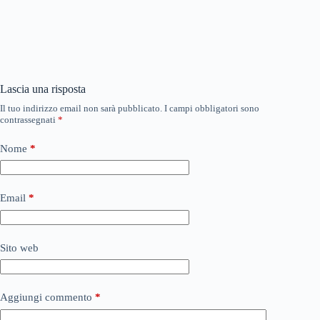
Lascia una risposta
Il tuo indirizzo email non sarà pubblicato.
I campi obbligatori sono
contrassegnati
*
Nome
*
Email
*
Sito web
Aggiungi commento
*