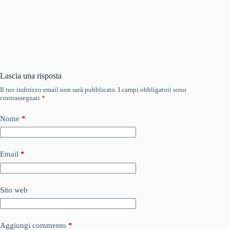
Lascia una risposta
Il tuo indirizzo email non sarà pubblicato.
I campi obbligatori sono
contrassegnati
*
Nome
*
Email
*
Sito web
Aggiungi commento
*