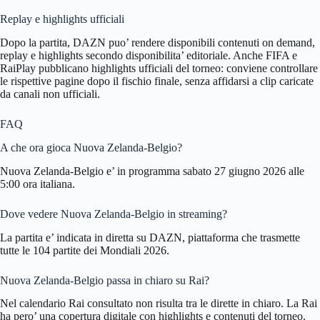
Replay e highlights ufficiali
Dopo la partita, DAZN puo’ rendere disponibili contenuti on demand,
replay e highlights secondo disponibilita’ editoriale. Anche FIFA e
RaiPlay pubblicano highlights ufficiali del torneo: conviene controllare
le rispettive pagine dopo il fischio finale, senza affidarsi a clip caricate
da canali non ufficiali.
FAQ
A che ora gioca Nuova Zelanda-Belgio?
Nuova Zelanda-Belgio e’ in programma sabato 27 giugno 2026 alle
5:00 ora italiana.
Dove vedere Nuova Zelanda-Belgio in streaming?
La partita e’ indicata in diretta su DAZN, piattaforma che trasmette
tutte le 104 partite dei Mondiali 2026.
Nuova Zelanda-Belgio passa in chiaro su Rai?
Nel calendario Rai consultato non risulta tra le dirette in chiaro. La Rai
ha pero’ una copertura digitale con highlights e contenuti del torneo.