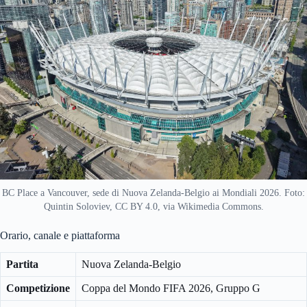
BC Place a Vancouver, sede di Nuova Zelanda-Belgio ai Mondiali 2026. Foto:
Quintin Soloviev, CC BY 4.0, via Wikimedia Commons.
Orario, canale e piattaforma
Partita
Nuova Zelanda-Belgio
Competizione
Coppa del Mondo FIFA 2026, Gruppo G