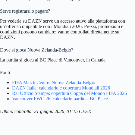
Serve registrarsi o pagare?
Per vederla su DAZN serve un accesso attivo alla piattaforma con
un’offerta compatibile con i Mondiali 2026. Prezzi, promozioni e
condizioni possono cambiare: vanno controllati direttamente su
DAZN.
Dove si gioca Nuova Zelanda-Belgio?
La partita si gioca al BC Place di Vancouver, in Canada.
Fonti
FIFA Match Centre: Nuova Zelanda-Belgio
DAZN Italia: calendario e copertura Mondiali 2026
Rai Ufficio Stampa: copertura Coppa del Mondo FIFA 2026
Vancouver FWC 26: calendario partite a BC Place
Ultimo controllo: 21 giugno 2026, 01:15 CEST.