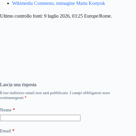
Wikimedia Commons, immagine Marta Kostyuk
Ultimo controllo fonti: 9 luglio 2026, 03:25 Europe/Rome.
Lascia una risposta
Il tuo indirizzo email non sarà pubblicato.
I campi obbligatori sono
contrassegnati
*
Nome
*
Email
*