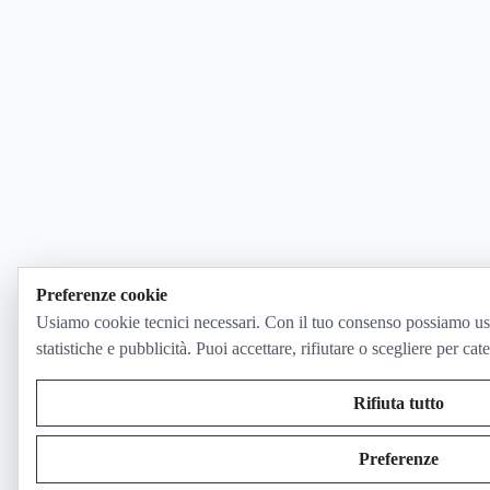
Preferenze cookie
Usiamo cookie tecnici necessari. Con il tuo consenso possiamo us
statistiche e pubblicità. Puoi accettare, rifiutare o scegliere per cat
Rifiuta tutto
Preferenze