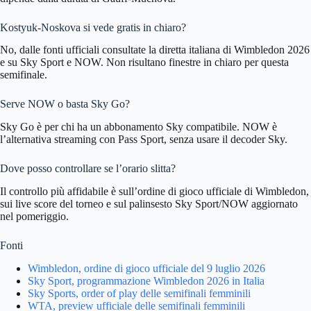
Kostyuk-Noskova si vede gratis in chiaro?
No, dalle fonti ufficiali consultate la diretta italiana di Wimbledon 2026
e su Sky Sport e NOW. Non risultano finestre in chiaro per questa
semifinale.
Serve NOW o basta Sky Go?
Sky Go è per chi ha un abbonamento Sky compatibile. NOW è
l’alternativa streaming con Pass Sport, senza usare il decoder Sky.
Dove posso controllare se l’orario slitta?
Il controllo più affidabile è sull’ordine di gioco ufficiale di Wimbledon,
sui live score del torneo e sul palinsesto Sky Sport/NOW aggiornato
nel pomeriggio.
Fonti
Wimbledon, ordine di gioco ufficiale del 9 luglio 2026
Sky Sport, programmazione Wimbledon 2026 in Italia
Sky Sports, order of play delle semifinali femminili
WTA, preview ufficiale delle semifinali femminili