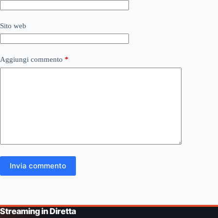
Sito web
Aggiungi commento
*
Invia commento
Streaming in Diretta