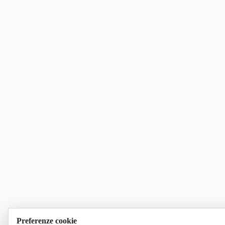
Preferenze cookie