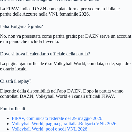
La FIPAV indica DAZN come piattaforma per vedere in Italia le
partite delle Azzurre nella VNL femminile 2026.
Italia-Bulgaria è gratis?
No, non va presentata come partita gratis: per DAZN serve un account
e un piano che includa l’evento.
Dove si trova il calendario ufficiale della partita?
La pagina gara ufficiale è su Volleyball World, con data, sede, squadre
e orario locale.
Ci sarà il replay?
Dipende dalla disponibilità nell’app DAZN. Dopo la partita vanno
controllati DAZN, Volleyball World e i canali ufficiali FIPAV.
Fonti ufficiali
FIPAV, comunicato federale del 29 maggio 2026
Volleyball World, pagina gara Italia-Bulgaria VNL 2026
Volleyball World, pool e sedi VNL 2026