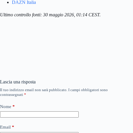
DAZN Italia
Ultimo controllo fonti: 30 maggio 2026, 01:14 CEST.
Lascia una risposta
Il tuo indirizzo email non sarà pubblicato.
I campi obbligatori sono
contrassegnati
*
Nome
*
Email
*