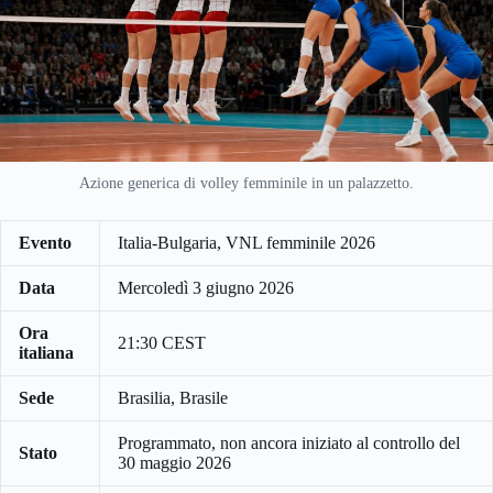
Azione generica di volley femminile in un palazzetto.
Evento
Italia-Bulgaria, VNL femminile 2026
Data
Mercoledì 3 giugno 2026
Ora
21:30 CEST
italiana
Sede
Brasilia, Brasile
Programmato, non ancora iniziato al controllo del
Stato
30 maggio 2026