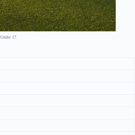
 Under 17.