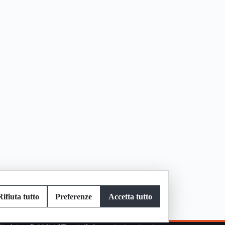
Rifiuta tutto
Preferenze
Accetta tutto