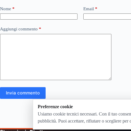
Nome
*
Email
*
Aggiungi commento
*
Invia commento
Preferenze cookie
Usiamo cookie tecnici necessari. Con il tuo consen
pubblicità. Puoi accettare, rifiutare o scegliere per 