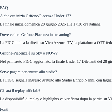
FAQ
A che ora inizia Grifone-Piacenza Under 17?
La finale inizia domenica 28 giugno 2026 alle 17:30 ora italiana.
Dove vedere Grifone-Piacenza in streaming?
La FIGC indica la diretta su Vivo Azzurro TV, la piattaforma OTT fede
Grifone-Piacenza è su Sky o NOW?
Nel palinsesto FIGC aggiornato, la finale Under 17 Dilettanti del 28 g
Serve pagare per entrare allo stadio?
La FIGC segnala ingresso gratuito allo Stadio Enrico Nanni, con taglian
Ci sarà il replay ufficiale?
La disponibilità di replay o highlights va verificata dopo la partita su 
Fonti