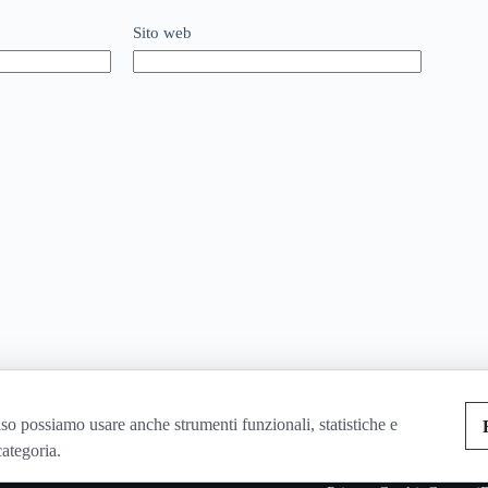
Sito web
so possiamo usare anche strumenti funzionali, statistiche e
categoria.