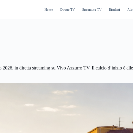
Home
Dirette TV
Streaming TV
Risultati
Alb
A
2026, in diretta streaming su Vivo Azzurro TV. Il calcio d’inizio è all