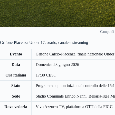
Campo di 
Grifone-Piacenza Under 17: orario, canale e streaming
Evento
Grifone Calcio-Piacenza, finale nazionale Under 
Data
Domenica 28 giugno 2026
Ora italiana
17:30 CEST
Stato
Programmato, non iniziato al controllo delle 15
Sede
Stadio Comunale Enrico Nanni, Bellaria-Igea M
Dove vederla
Vivo Azzurro TV, piattaforma OTT della FIGC