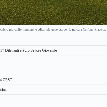
calcio giovanile: immagine editoriale generata per la guida a Grifone-Piacenza
17 Dilettanti e Puro Settore Giovanile
:14 CEST
arina