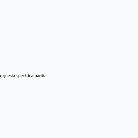
questa specifica partita.