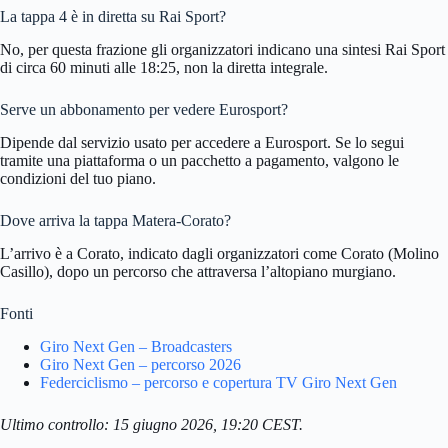
La tappa 4 è in diretta su Rai Sport?
No, per questa frazione gli organizzatori indicano una sintesi Rai Sport
di circa 60 minuti alle 18:25, non la diretta integrale.
Serve un abbonamento per vedere Eurosport?
Dipende dal servizio usato per accedere a Eurosport. Se lo segui
tramite una piattaforma o un pacchetto a pagamento, valgono le
condizioni del tuo piano.
Dove arriva la tappa Matera-Corato?
L’arrivo è a Corato, indicato dagli organizzatori come Corato (Molino
Casillo), dopo un percorso che attraversa l’altopiano murgiano.
Fonti
Giro Next Gen – Broadcasters
Giro Next Gen – percorso 2026
Federciclismo – percorso e copertura TV Giro Next Gen
Ultimo controllo: 15 giugno 2026, 19:20 CEST.