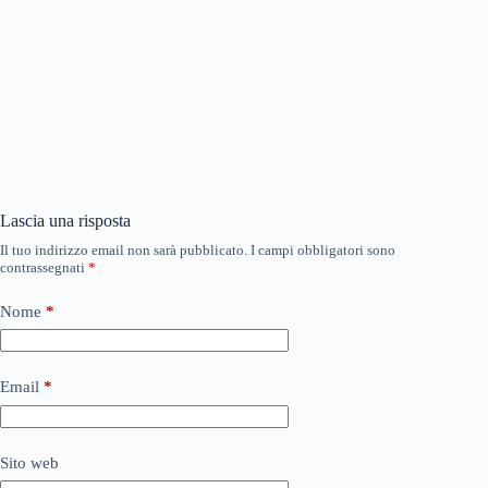
Lascia una risposta
Il tuo indirizzo email non sarà pubblicato.
I campi obbligatori sono
contrassegnati
*
Nome
*
Email
*
Sito web