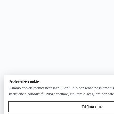
Preferenze cookie
Usiamo cookie tecnici necessari. Con il tuo consenso possiamo us
statistiche e pubblicità. Puoi accettare, rifiutare o scegliere per cat
Rifiuta tutto