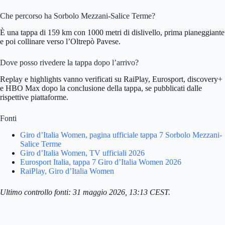
Che percorso ha Sorbolo Mezzani-Salice Terme?
È una tappa di 159 km con 1000 metri di dislivello, prima pianeggiante
e poi collinare verso l’Oltrepò Pavese.
Dove posso rivedere la tappa dopo l’arrivo?
Replay e highlights vanno verificati su RaiPlay, Eurosport, discovery+
e HBO Max dopo la conclusione della tappa, se pubblicati dalle
rispettive piattaforme.
Fonti
Giro d’Italia Women, pagina ufficiale tappa 7 Sorbolo Mezzani-
Salice Terme
Giro d’Italia Women, TV ufficiali 2026
Eurosport Italia, tappa 7 Giro d’Italia Women 2026
RaiPlay, Giro d’Italia Women
Ultimo controllo fonti: 31 maggio 2026, 13:13 CEST.