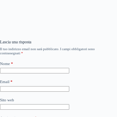
Lascia una risposta
Il tuo indirizzo email non sarà pubblicato.
I campi obbligatori sono
contrassegnati
*
Nome
*
Email
*
Sito web