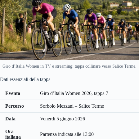
Giro d’Italia Women in TV e streaming: tappa collinare verso Salice Terme.
Dati essenziali della tappa
Evento
Giro d’Italia Women 2026, tappa 7
Percorso
Sorbolo Mezzani – Salice Terme
Data
Venerdì 5 giugno 2026
Ora
Partenza indicata alle 13:00
italiana