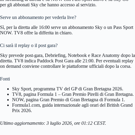
per gli abbonati Sky che hanno accesso al servizio.
Serve un abbonamento per vederla live?
Sì, per la diretta alle 16:00 serve un abbonamento Sky o un Pass Sport
NOW. TV8 offre la differita in chiaro.
Ci sarà il replay o il post gara?
Sky prevede post-gara, Debriefing, Notebook e Race Anatomy dopo la
diretta. TV8 indica Paddock Post Gara alle 21:00. Per eventuali replay
on demand conviene controllare le piattaforme ufficiali dopo la corsa.
Fonti
Sky Sport, programma TV del GP di Gran Bretagna 2026.
TV8, pagina Formula 1 – Gran Premio Pirelli di Gran Bretagna.
NOW, pagina Gran Premio di Gran Bretagna di Formula 1.
Formula1.com, guida internazionale agli orari del British Grand
Prix 2026.
Ultimo aggiornamento: 3 luglio 2026, ore 01:12 CEST.