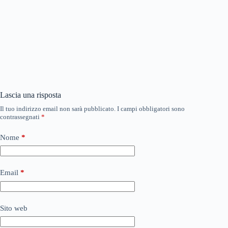
Lascia una risposta
Il tuo indirizzo email non sarà pubblicato.
I campi obbligatori sono
contrassegnati
*
Nome
*
Email
*
Sito web