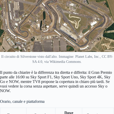
Il circuito di Silverstone visto dall'alto. Immagine: Planet Labs, Inc., CC BY-
SA 4.0, via Wikimedia Commons.
Il punto da chiarire è la differenza tra diretta e differita: il Gran Premio
parte alle 16:00 su Sky Sport F1, Sky Sport Uno, Sky Sport 4K, Sky
Go e NOW, mentre TV8 propone la copertura in chiaro più tardi. Se
vuoi vedere la corsa senza aspettare, serve quindi un accesso Sky o
NOW.
Orario, canale e piattaforma
Dove