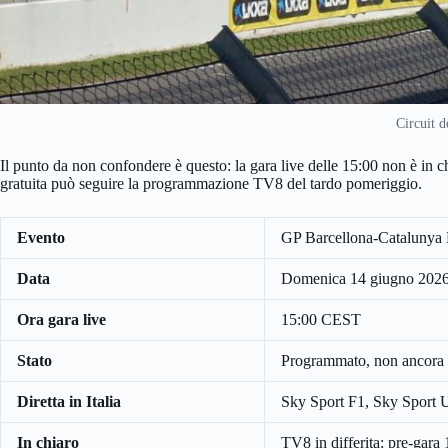
Circuit 
Il punto da non confondere è questo: la gara live delle 15:00 non è in
gratuita può seguire la programmazione TV8 del tardo pomeriggio.
Evento
GP Barcellona-Catalunya 
Data
Domenica 14 giugno 202
Ora gara live
15:00 CEST
Stato
Programmato, non ancora i
Diretta in Italia
Sky Sport F1, Sky Sport
In chiaro
TV8 in differita: pre-gara