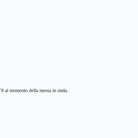
 TV8 al momento della messa in onda.