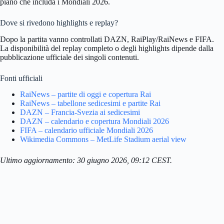
piano che includa i Mondiali 2026.
Dove si rivedono highlights e replay?
Dopo la partita vanno controllati DAZN, RaiPlay/RaiNews e FIFA.
La disponibilità del replay completo o degli highlights dipende dalla
pubblicazione ufficiale dei singoli contenuti.
Fonti ufficiali
RaiNews – partite di oggi e copertura Rai
RaiNews – tabellone sedicesimi e partite Rai
DAZN – Francia-Svezia ai sedicesimi
DAZN – calendario e copertura Mondiali 2026
FIFA – calendario ufficiale Mondiali 2026
Wikimedia Commons – MetLife Stadium aerial view
Ultimo aggiornamento: 30 giugno 2026, 09:12 CEST.