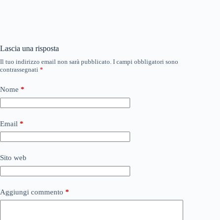
Lascia una risposta
Il tuo indirizzo email non sarà pubblicato.
I campi obbligatori sono
contrassegnati
*
Nome
*
Email
*
Sito web
Aggiungi commento
*