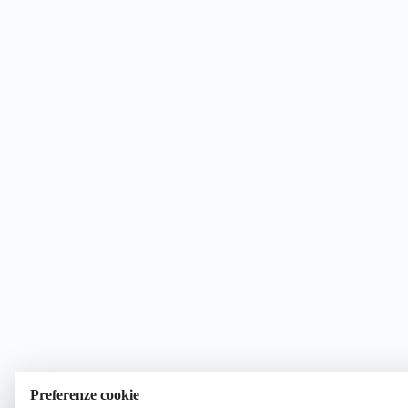
Preferenze cookie