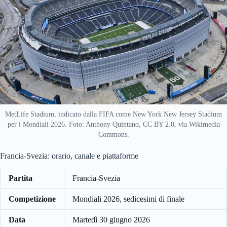
MetLife Stadium, indicato dalla FIFA come New York New Jersey Stadium
per i Mondiali 2026. Foto: Anthony Quintano, CC BY 2.0, via Wikimedia
Commons.
Francia-Svezia: orario, canale e piattaforme
Partita
Francia-Svezia
Competizione
Mondiali 2026, sedicesimi di finale
Data
Martedì 30 giugno 2026