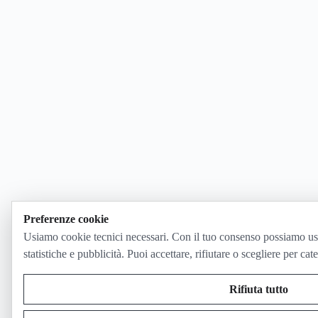
Preferenze cookie
Usiamo cookie tecnici necessari. Con il tuo consenso possiamo us
statistiche e pubblicità. Puoi accettare, rifiutare o scegliere per cat
Rifiuta tutto