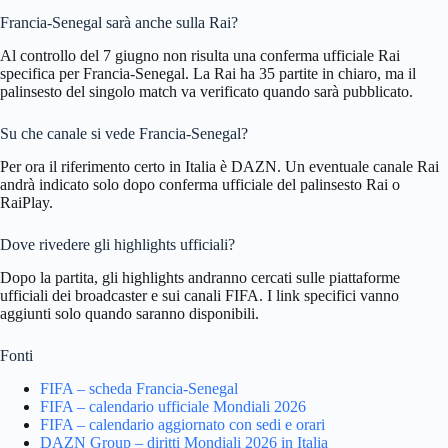
Francia-Senegal sarà anche sulla Rai?
Al controllo del 7 giugno non risulta una conferma ufficiale Rai
specifica per Francia-Senegal. La Rai ha 35 partite in chiaro, ma il
palinsesto del singolo match va verificato quando sarà pubblicato.
Su che canale si vede Francia-Senegal?
Per ora il riferimento certo in Italia è DAZN. Un eventuale canale Rai
andrà indicato solo dopo conferma ufficiale del palinsesto Rai o
RaiPlay.
Dove rivedere gli highlights ufficiali?
Dopo la partita, gli highlights andranno cercati sulle piattaforme
ufficiali dei broadcaster e sui canali FIFA. I link specifici vanno
aggiunti solo quando saranno disponibili.
Fonti
FIFA – scheda Francia-Senegal
FIFA – calendario ufficiale Mondiali 2026
FIFA – calendario aggiornato con sedi e orari
DAZN Group – diritti Mondiali 2026 in Italia