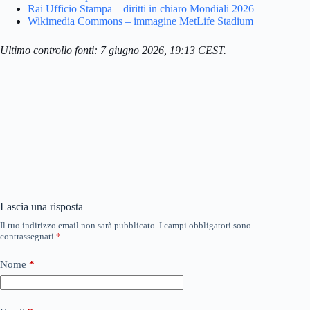
Rai Ufficio Stampa – diritti in chiaro Mondiali 2026
Wikimedia Commons – immagine MetLife Stadium
Ultimo controllo fonti: 7 giugno 2026, 19:13 CEST.
Lascia una risposta
Il tuo indirizzo email non sarà pubblicato.
I campi obbligatori sono
contrassegnati
*
Nome
*