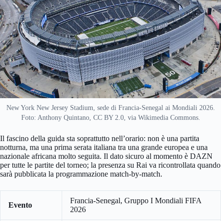
New York New Jersey Stadium, sede di Francia-Senegal ai Mondiali 2026.
Foto: Anthony Quintano, CC BY 2.0, via Wikimedia Commons.
Il fascino della guida sta soprattutto nell’orario: non è una partita
notturna, ma una prima serata italiana tra una grande europea e una
nazionale africana molto seguita. Il dato sicuro al momento è DAZN
per tutte le partite del torneo; la presenza su Rai va ricontrollata quando
sarà pubblicata la programmazione match-by-match.
Francia-Senegal, Gruppo I Mondiali FIFA
Evento
2026