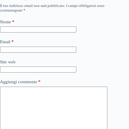
Il tuo indirizzo email non sarà pubblicato.
I campi obbligatori sono
contrassegnati
*
Nome
*
Email
*
Sito web
Aggiungi commento
*