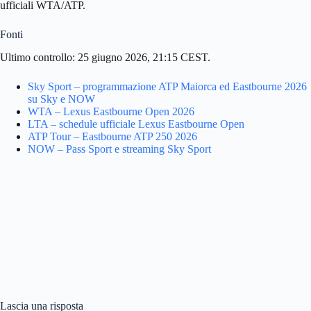
ufficiali WTA/ATP.
Fonti
Ultimo controllo: 25 giugno 2026, 21:15 CEST.
Sky Sport – programmazione ATP Maiorca ed Eastbourne 2026
su Sky e NOW
WTA – Lexus Eastbourne Open 2026
LTA – schedule ufficiale Lexus Eastbourne Open
ATP Tour – Eastbourne ATP 250 2026
NOW – Pass Sport e streaming Sky Sport
Lascia una risposta