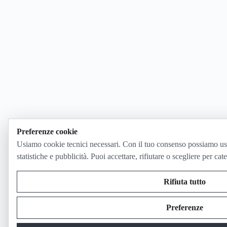
Preferenze cookie
Usiamo cookie tecnici necessari. Con il tuo consenso possiamo us
statistiche e pubblicità. Puoi accettare, rifiutare o scegliere per cat
Rifiuta tutto
Preferenze