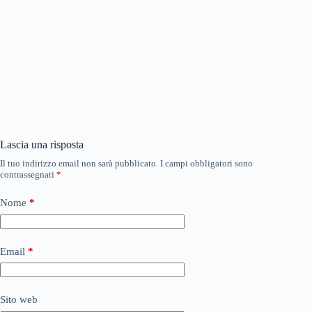
Lascia una risposta
Il tuo indirizzo email non sarà pubblicato.
I campi obbligatori sono
contrassegnati
*
Nome
*
Email
*
Sito web