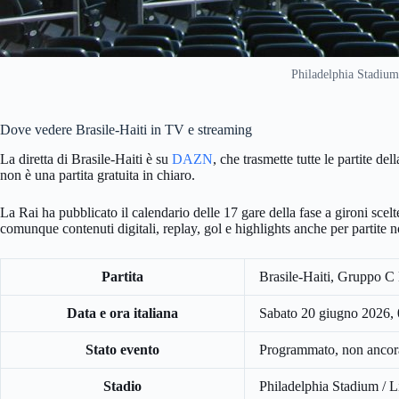
Philadelphia Stadium
Dove vedere Brasile-Haiti in TV e streaming
La diretta di Brasile-Haiti è su
DAZN
, che trasmette tutte le partite
non è una partita gratuita in chiaro.
La Rai ha pubblicato il calendario delle 17 gare della fase a gironi sce
comunque contenuti digitali, replay, gol e highlights anche per partite 
Partita
Brasile-Haiti, Gruppo C
Data e ora italiana
Sabato 20 giugno 2026,
Stato evento
Programmato, non ancora
Stadio
Philadelphia Stadium / L