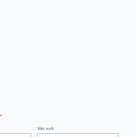
*
Sito web