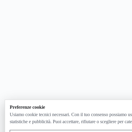
Preferenze cookie
Usiamo cookie tecnici necessari. Con il tuo consenso possiamo us
statistiche e pubblicità. Puoi accettare, rifiutare o scegliere per cat