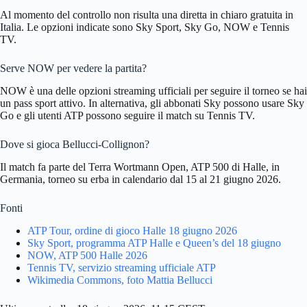
Al momento del controllo non risulta una diretta in chiaro gratuita in
Italia. Le opzioni indicate sono Sky Sport, Sky Go, NOW e Tennis
TV.
Serve NOW per vedere la partita?
NOW è una delle opzioni streaming ufficiali per seguire il torneo se hai
un pass sport attivo. In alternativa, gli abbonati Sky possono usare Sky
Go e gli utenti ATP possono seguire il match su Tennis TV.
Dove si gioca Bellucci-Collignon?
Il match fa parte del Terra Wortmann Open, ATP 500 di Halle, in
Germania, torneo su erba in calendario dal 15 al 21 giugno 2026.
Fonti
ATP Tour, ordine di gioco Halle 18 giugno 2026
Sky Sport, programma ATP Halle e Queen’s del 18 giugno
NOW, ATP 500 Halle 2026
Tennis TV, servizio streaming ufficiale ATP
Wikimedia Commons, foto Mattia Bellucci