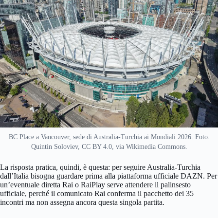
BC Place a Vancouver, sede di Australia-Turchia ai Mondiali 2026. Foto:
Quintin Soloviev, CC BY 4.0, via Wikimedia Commons.
La risposta pratica, quindi, è questa: per seguire Australia-Turchia
dall’Italia bisogna guardare prima alla piattaforma ufficiale DAZN. Per
un’eventuale diretta Rai o RaiPlay serve attendere il palinsesto
ufficiale, perché il comunicato Rai conferma il pacchetto dei 35
incontri ma non assegna ancora questa singola partita.