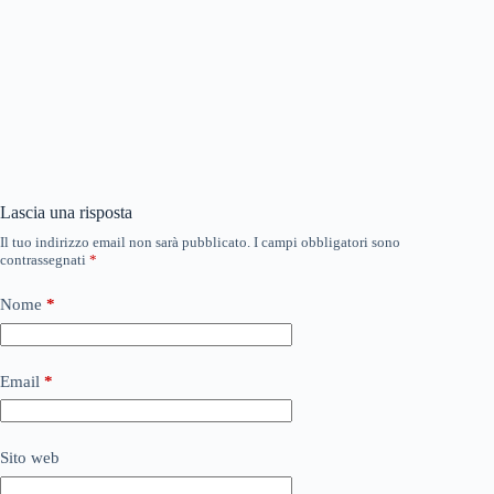
Lascia una risposta
Il tuo indirizzo email non sarà pubblicato.
I campi obbligatori sono
contrassegnati
*
Nome
*
Email
*
Sito web