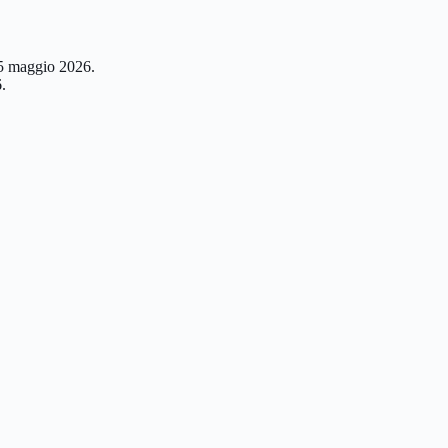
25 maggio 2026.
.