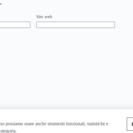
*
Sito web
so possiamo usare anche strumenti funzionali, statistiche e
categoria.