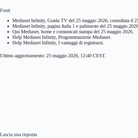
Fonti
Mediaset Infinity, Guida TV del 25 maggio 2026, consultata il 
Mediaset Infinity, pagina Italia 1 e palinsesto del 25 maggio 2026
Qui Mediaset, home e comunicati stampa del 25 maggio 2026.
Help Mediaset Infinity, Programmazione Mediaset.
Help Mediaset Infinity, I vantaggi di registrarsi.
Ultimo aggiornamento: 25 maggio 2026, 12:40 CEST.
Lascia una risposta