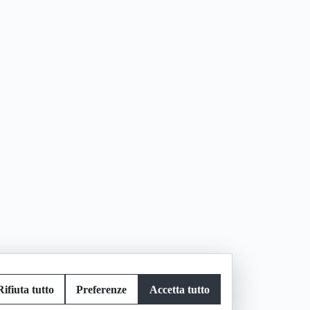
Rifiuta tutto
Preferenze
Accetta tutto