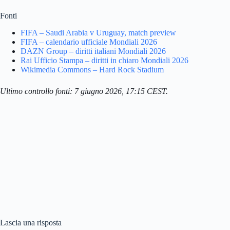
Fonti
FIFA – Saudi Arabia v Uruguay, match preview
FIFA – calendario ufficiale Mondiali 2026
DAZN Group – diritti italiani Mondiali 2026
Rai Ufficio Stampa – diritti in chiaro Mondiali 2026
Wikimedia Commons – Hard Rock Stadium
Ultimo controllo fonti: 7 giugno 2026, 17:15 CEST.
Lascia una risposta