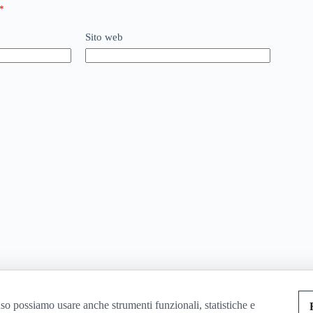
*
Sito web
so possiamo usare anche strumenti funzionali, statistiche e