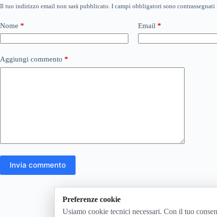
Il tuo indirizzo email non sarà pubblicato.
I campi obbligatori sono contrassegnati
Nome
*
Email
*
Aggiungi commento
*
Invia commento
Preferenze cookie
Usiamo cookie tecnici necessari. Con il tuo consen