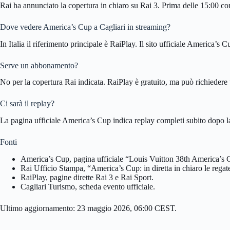
Rai ha annunciato la copertura in chiaro su Rai 3. Prima delle 15:00 conv
Dove vedere America’s Cup a Cagliari in streaming?
In Italia il riferimento principale è RaiPlay. Il sito ufficiale America’s
Serve un abbonamento?
No per la copertura Rai indicata. RaiPlay è gratuito, ma può richiedere 
Ci sarà il replay?
La pagina ufficiale America’s Cup indica replay completi subito dopo la
Fonti
America’s Cup, pagina ufficiale “Louis Vuitton 38th America’s 
Rai Ufficio Stampa, “America’s Cup: in diretta in chiaro le regat
RaiPlay, pagine dirette Rai 3 e Rai Sport.
Cagliari Turismo, scheda evento ufficiale.
Ultimo aggiornamento: 23 maggio 2026, 06:00 CEST.