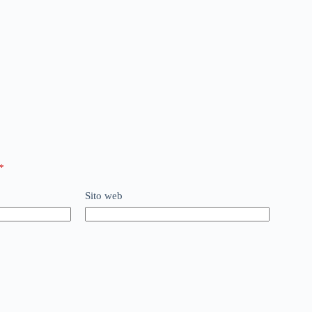
*
Sito web