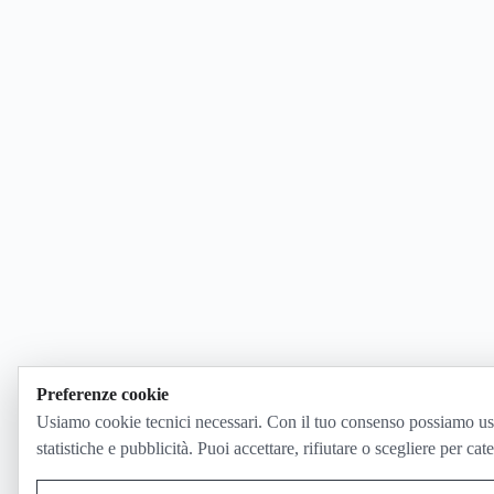
Preferenze cookie
Usiamo cookie tecnici necessari. Con il tuo consenso possiamo us
statistiche e pubblicità. Puoi accettare, rifiutare o scegliere per cat