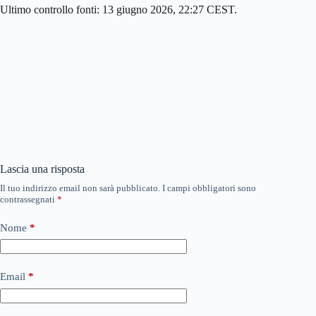
Ultimo controllo fonti: 13 giugno 2026, 22:27 CEST.
Lascia una risposta
Il tuo indirizzo email non sarà pubblicato.
I campi obbligatori sono
contrassegnati
*
Nome
*
Email
*