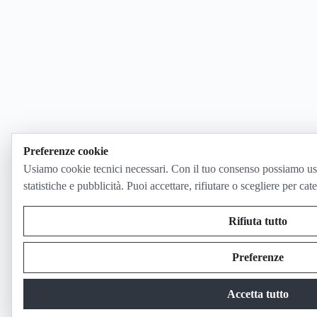
Preferenze cookie
Usiamo cookie tecnici necessari. Con il tuo consenso possiamo us
statistiche e pubblicità. Puoi accettare, rifiutare o scegliere per cat
Rifiuta tutto
Preferenze
Accetta tutto