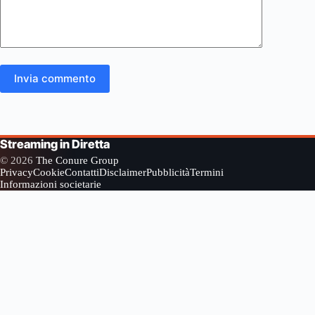
Invia commento
Streaming in Diretta
© 2026
The Conure Group
Privacy
Cookie
Contatti
Disclaimer
Pubblicità
Termini
Informazioni societarie