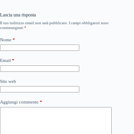
Lascia una risposta
Il tuo indirizzo email non sarà pubblicato.
I campi obbligatori sono
contrassegnati
*
Nome
*
Email
*
Sito web
Aggiungi commento
*