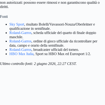
non autorizzati: possono essere rimossi e non garantiscono qualità o
diritti.
Fonti
Sky Sport
, risultato Bolelli/Vavassori-Nouza/Oberleitner e
qualificazione in semifinale.
Roland-Garros
, scheda ufficiale del quarto di finale doppio
maschile.
Roland-Garros
, ordine di gioco ufficiale da ricontrollare per
data, campo e orario della semifinale.
Roland-Garros
, broadcaster ufficiali del torneo.
HBO Max Italia
, Sport su HBO Max ed Eurosport 1/2.
Ultimo controllo fonti: 2 giugno 2026, 22:27 CEST.