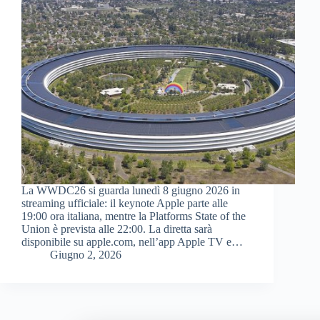
La WWDC26 si guarda lunedì 8 giugno 2026 in
streaming ufficiale: il keynote Apple parte alle
19:00 ora italiana, mentre la Platforms State of the
Union è prevista alle 22:00. La diretta sarà
disponibile su apple.com, nell’app Apple TV e…
Giugno 2, 2026