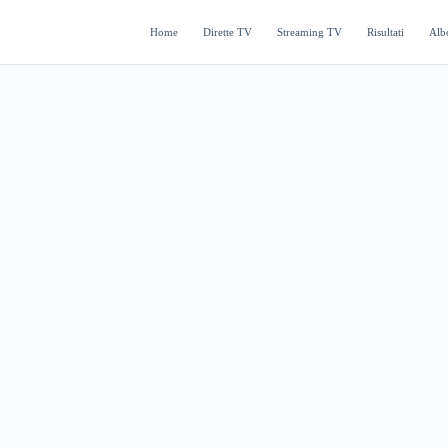
Home
Dirette TV
Streaming TV
Risultati
Alb