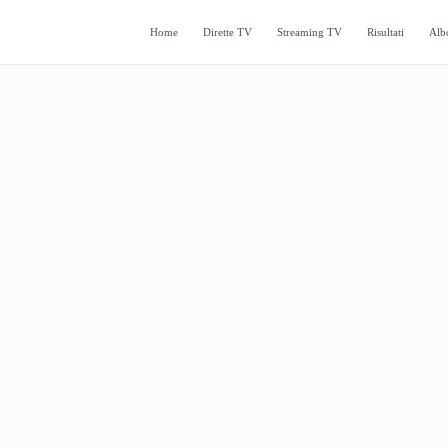
Home
Dirette TV
Streaming TV
Risultati
Alb