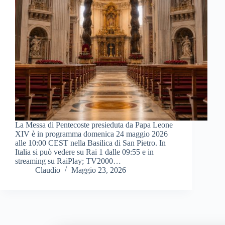
La Messa di Pentecoste presieduta da Papa Leone
XIV è in programma domenica 24 maggio 2026
alle 10:00 CEST nella Basilica di San Pietro. In
Italia si può vedere su Rai 1 dalle 09:55 e in
streaming su RaiPlay; TV2000…
Claudio
Maggio 23, 2026