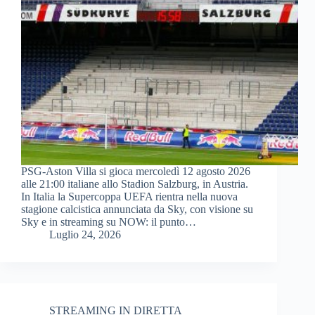
PSG-Aston Villa si gioca mercoledì 12 agosto 2026
alle 21:00 italiane allo Stadion Salzburg, in Austria.
In Italia la Supercoppa UEFA rientra nella nuova
stagione calcistica annunciata da Sky, con visione su
Sky e in streaming su NOW: il punto…
Luglio 24, 2026
STREAMING IN DIRETTA