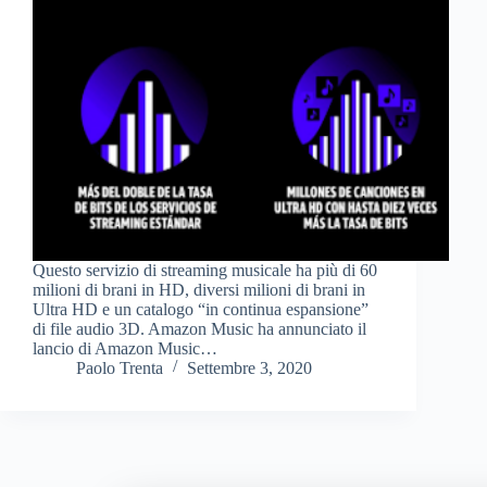
Questo servizio di streaming musicale ha più di 60
milioni di brani in HD, diversi milioni di brani in
Ultra HD e un catalogo “in continua espansione”
di file audio 3D. Amazon Music ha annunciato il
lancio di Amazon Music…
Paolo Trenta
Settembre 3, 2020