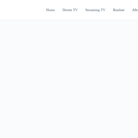
Home
Dirette TV
Streaming TV
Risultati
Alb