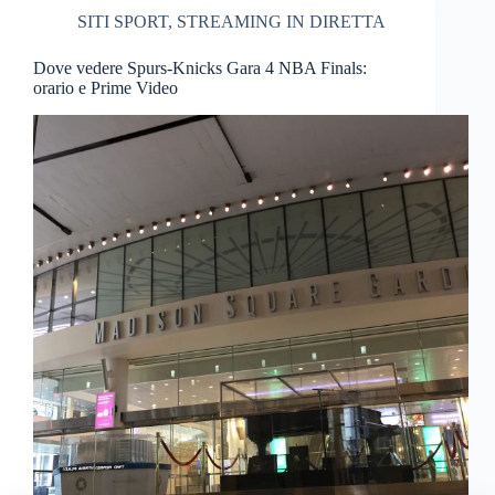
SITI SPORT
,
STREAMING IN DIRETTA
Dove vedere Spurs-Knicks Gara 4 NBA Finals:
orario e Prime Video