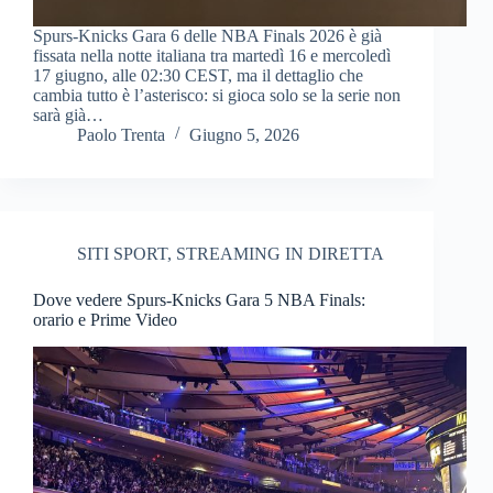
Spurs-Knicks Gara 6 delle NBA Finals 2026 è già
fissata nella notte italiana tra martedì 16 e mercoledì
17 giugno, alle 02:30 CEST, ma il dettaglio che
cambia tutto è l’asterisco: si gioca solo se la serie non
sarà già…
Paolo Trenta
Giugno 5, 2026
SITI SPORT
,
STREAMING IN DIRETTA
Dove vedere Spurs-Knicks Gara 5 NBA Finals:
orario e Prime Video