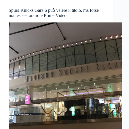
Spurs-Knicks Gara 6 può valere il titolo, ma forse
non esiste: orario e Prime Video