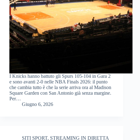
I Knicks hanno battuto gli Spurs 105-104 in Gara 2
e sono avanti 2-0 nelle NBA Finals 2026: il punto
che cambia tutto è che la serie arriva ora al Madison
Square Garden con San Antonio già senza margine.
Per…
Giugno 6, 2026
SITI SPORT
,
STREAMING IN DIRETTA