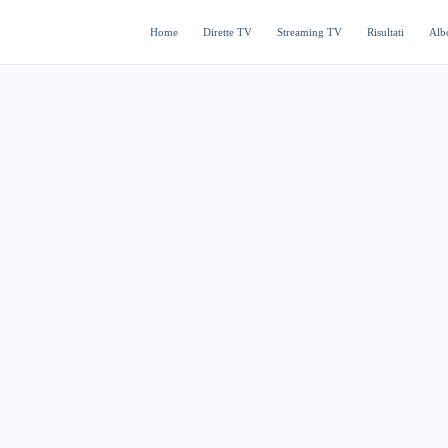
Home
Dirette TV
Streaming TV
Risultati
Alb