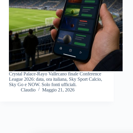
Crystal Palace-Rayo Vallecano finale Conference
League 2026: data, ora italiana, Sky Sport Calcio,
Sky Go e NOW. Solo fonti ufficiali.
Claudio
Maggio 21, 2026