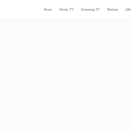
Home
Dirette TV
Streaming TV
Risultati
Alb