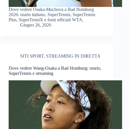
Dove vedere Osaka-Muchova a Bad Homburg
2026: orario italiano, SuperTennis, SuperTennis
Plus, SuperTenniX e fonti ufficiali WTA.
Giugno 26, 2026
SITI SPORT
,
STREAMING IN DIRETTA
Dove vedere Wang-Osaka a Bad Homburg: orario,
SuperTennis e streaming