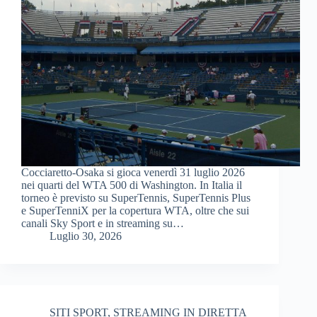
Cocciaretto-Osaka si gioca venerdì 31 luglio 2026
nei quarti del WTA 500 di Washington. In Italia il
torneo è previsto su SuperTennis, SuperTennis Plus
e SuperTenniX per la copertura WTA, oltre che sui
canali Sky Sport e in streaming su…
Luglio 30, 2026
SITI SPORT
,
STREAMING IN DIRETTA