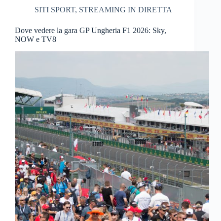
SITI SPORT
,
STREAMING IN DIRETTA
Dove vedere la gara GP Ungheria F1 2026: Sky,
NOW e TV8