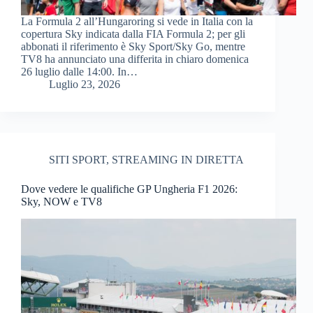
La Formula 2 all’Hungaroring si vede in Italia con la
copertura Sky indicata dalla FIA Formula 2; per gli
abbonati il riferimento è Sky Sport/Sky Go, mentre
TV8 ha annunciato una differita in chiaro domenica
26 luglio dalle 14:00. In…
Luglio 23, 2026
SITI SPORT
,
STREAMING IN DIRETTA
Dove vedere le qualifiche GP Ungheria F1 2026:
Sky, NOW e TV8