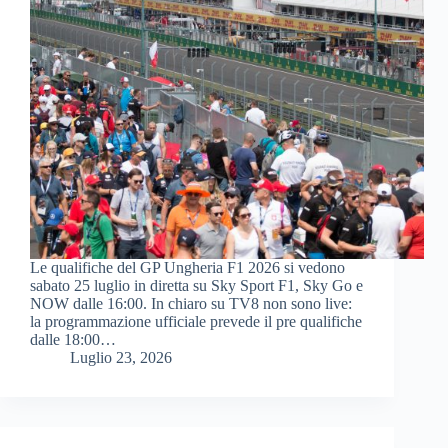
Le qualifiche del GP Ungheria F1 2026 si vedono
sabato 25 luglio in diretta su Sky Sport F1, Sky Go e
NOW dalle 16:00. In chiaro su TV8 non sono live:
la programmazione ufficiale prevede il pre qualifiche
dalle 18:00…
Luglio 23, 2026