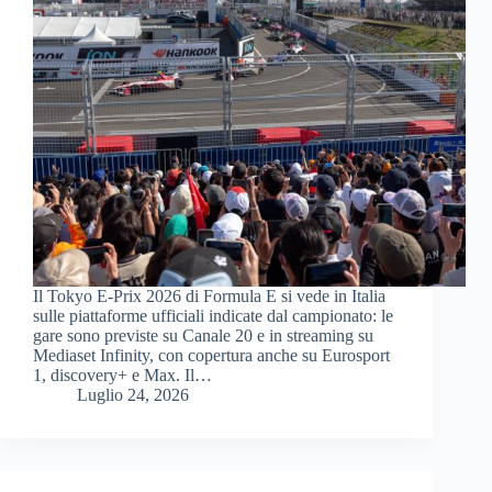
Il Tokyo E-Prix 2026 di Formula E si vede in Italia
sulle piattaforme ufficiali indicate dal campionato: le
gare sono previste su Canale 20 e in streaming su
Mediaset Infinity, con copertura anche su Eurosport
1, discovery+ e Max. Il…
Luglio 24, 2026