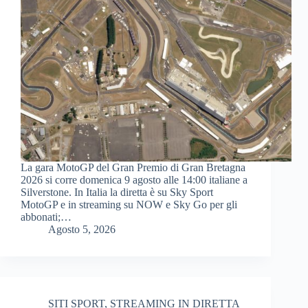
La gara MotoGP del Gran Premio di Gran Bretagna
2026 si corre domenica 9 agosto alle 14:00 italiane a
Silverstone. In Italia la diretta è su Sky Sport
MotoGP e in streaming su NOW e Sky Go per gli
abbonati;…
Agosto 5, 2026
SITI SPORT
,
STREAMING IN DIRETTA