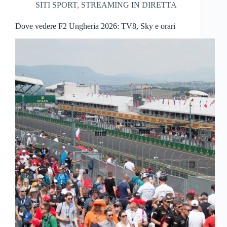
SITI SPORT
,
STREAMING IN DIRETTA
Dove vedere F2 Ungheria 2026: TV8, Sky e orari