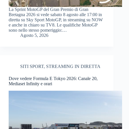
La Sprint MotoGP del Gran Premio di Gran
Bretagna 2026 si vede sabato 8 agosto alle 17:00 in
diretta su Sky Sport MotoGP, in streaming su NOW
e anche in chiaro su TV8. Le qualifiche MotoGP
sono nello stesso pomeriggio:…
Agosto 5, 2026
SITI SPORT
,
STREAMING IN DIRETTA
Dove vedere Formula E Tokyo 2026: Canale 20,
Mediaset Infinity e orari