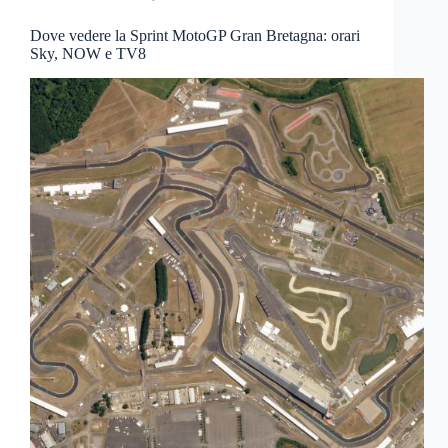
Dove vedere la Sprint MotoGP Gran Bretagna: orari
Sky, NOW e TV8