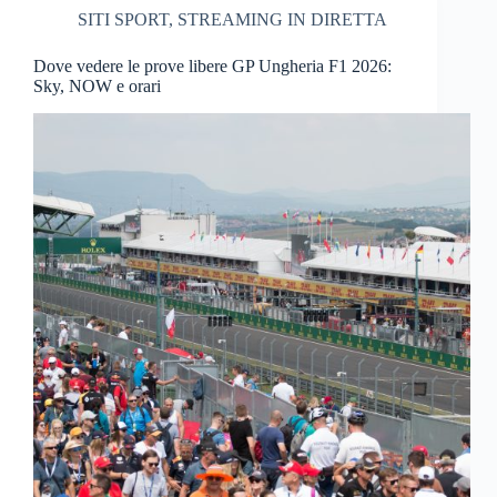
SITI SPORT
,
STREAMING IN DIRETTA
Dove vedere le prove libere GP Ungheria F1 2026:
Sky, NOW e orari