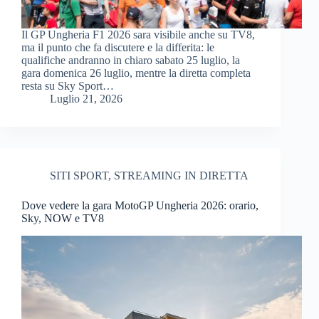
Il GP Ungheria F1 2026 sara visibile anche su TV8,
ma il punto che fa discutere e la differita: le
qualifiche andranno in chiaro sabato 25 luglio, la
gara domenica 26 luglio, mentre la diretta completa
resta su Sky Sport…
Luglio 21, 2026
SITI SPORT
,
STREAMING IN DIRETTA
Dove vedere la gara MotoGP Ungheria 2026: orario,
Sky, NOW e TV8