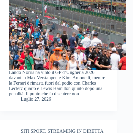
Lando Norris ha vinto il GP d’Ungheria 2026
davanti a Max Verstappen e Kimi Antonelli, mentre
la Ferrari è rimasta fuori dal podio con Charles
Leclerc quarto e Lewis Hamilton quinto dopo una
penalità. Il punto che fa discutere non…
Luglio 27, 2026
SITI SPORT
,
STREAMING IN DIRETTA