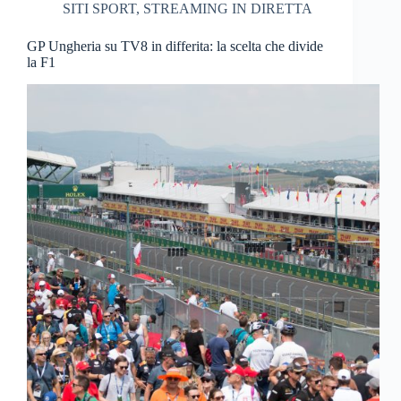
SITI SPORT
,
STREAMING IN DIRETTA
GP Ungheria su TV8 in differita: la scelta che divide
la F1