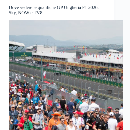
Dove vedere le qualifiche GP Ungheria F1 2026:
Sky, NOW e TV8