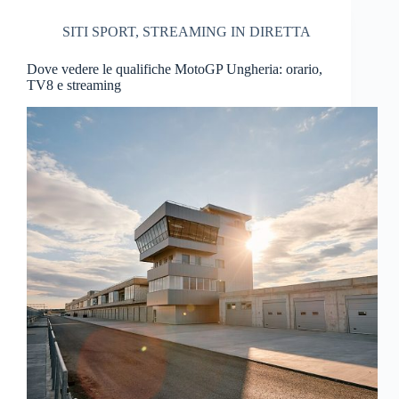
SITI SPORT
,
STREAMING IN DIRETTA
Dove vedere le qualifiche MotoGP Ungheria: orario,
TV8 e streaming