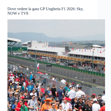
Dove vedere la gara GP Ungheria F1 2026: Sky,
NOW e TV8