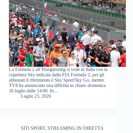
La Formula 2 all’Hungaroring si vede in Italia con la
copertura Sky indicata dalla FIA Formula 2; per gli
abbonati il riferimento è Sky Sport/Sky Go, mentre
TV8 ha annunciato una differita in chiaro domenica
26 luglio dalle 14:00. In…
Luglio 23, 2026
SITI SPORT
,
STREAMING IN DIRETTA