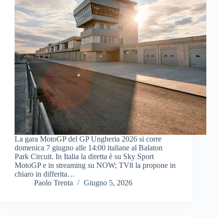
La gara MotoGP del GP Ungheria 2026 si corre
domenica 7 giugno alle 14:00 italiane al Balaton
Park Circuit. In Italia la diretta è su Sky Sport
MotoGP e in streaming su NOW; TV8 la propone in
chiaro in differita…
Paolo Trenta
Giugno 5, 2026