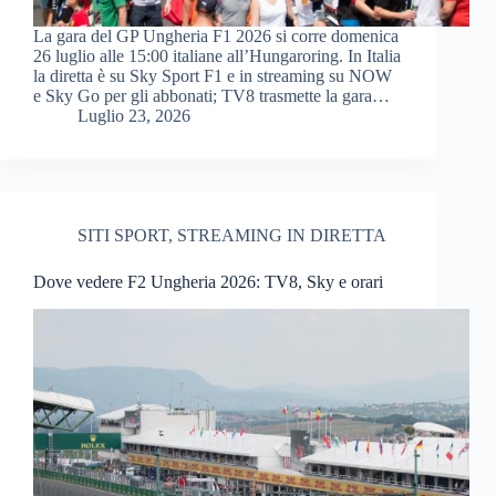
La gara del GP Ungheria F1 2026 si corre domenica
26 luglio alle 15:00 italiane all’Hungaroring. In Italia
la diretta è su Sky Sport F1 e in streaming su NOW
e Sky Go per gli abbonati; TV8 trasmette la gara…
Luglio 23, 2026
SITI SPORT
,
STREAMING IN DIRETTA
Dove vedere F2 Ungheria 2026: TV8, Sky e orari