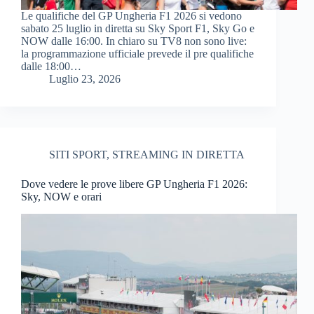
Le qualifiche del GP Ungheria F1 2026 si vedono
sabato 25 luglio in diretta su Sky Sport F1, Sky Go e
NOW dalle 16:00. In chiaro su TV8 non sono live:
la programmazione ufficiale prevede il pre qualifiche
dalle 18:00…
Luglio 23, 2026
SITI SPORT
,
STREAMING IN DIRETTA
Dove vedere le prove libere GP Ungheria F1 2026:
Sky, NOW e orari