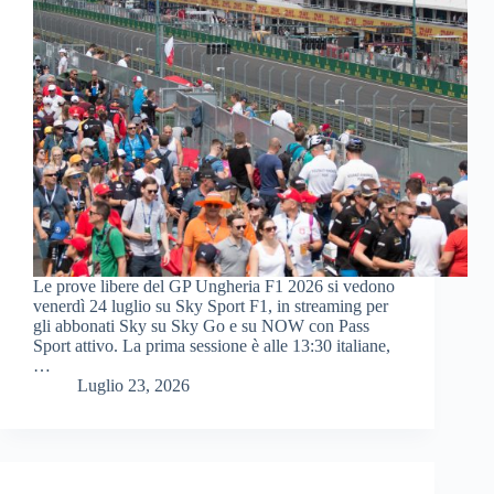
Le prove libere del GP Ungheria F1 2026 si vedono
venerdì 24 luglio su Sky Sport F1, in streaming per
gli abbonati Sky su Sky Go e su NOW con Pass
Sport attivo. La prima sessione è alle 13:30 italiane,
…
Luglio 23, 2026