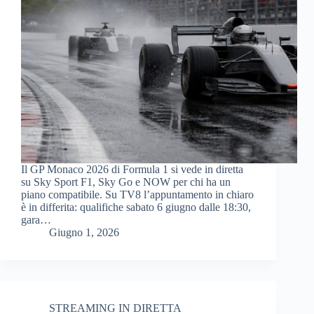
Il GP Monaco 2026 di Formula 1 si vede in diretta
su Sky Sport F1, Sky Go e NOW per chi ha un
piano compatibile. Su TV8 l’appuntamento in chiaro
è in differita: qualifiche sabato 6 giugno dalle 18:30,
gara…
Giugno 1, 2026
STREAMING IN DIRETTA