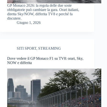
GP Monaco 2026: la regola delle due soste
obbligatorie può cambiare la gara. Orari italiani,
diretta Sky/NOW, differita TV8 e perché fa
discutere.
Giugno 1, 2026
SITI SPORT
,
STREAMING
Dove vedere il GP Monaco F1 su TV8: orari, Sky,
NOW e differita