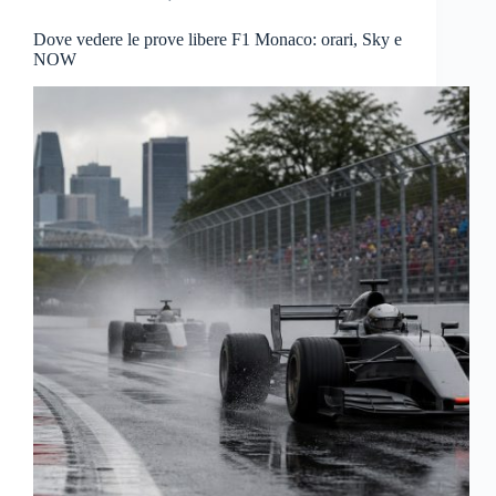
Dove vedere le prove libere F1 Monaco: orari, Sky e
NOW