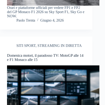
Orari e piattaforme ufficiali per vedere FP1 e FP2
del GP Monaco F1 2026 su Sky Sport F1, Sky Go e
NOW.
Paolo Trenta
Giugno 4, 2026
SITI SPORT
,
STREAMING IN DIRETTA
Domenica motori, il paradosso TV: MotoGP alle 14
e F1 Monaco alle 15