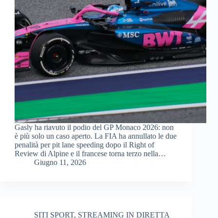
Gasly ha riavuto il podio del GP Monaco 2026: non
è più solo un caso aperto. La FIA ha annullato le due
penalità per pit lane speeding dopo il Right of
Review di Alpine e il francese torna terzo nella…
Giugno 11, 2026
SITI SPORT
,
STREAMING IN DIRETTA