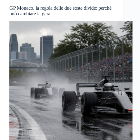
GP Monaco, la regola delle due soste divide: perché
può cambiare la gara