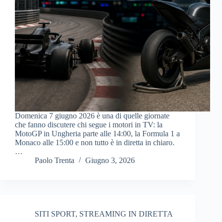
Domenica 7 giugno 2026 è una di quelle giornate
che fanno discutere chi segue i motori in TV: la
MotoGP in Ungheria parte alle 14:00, la Formula 1 a
Monaco alle 15:00 e non tutto è in diretta in chiaro.
…
Paolo Trenta
Giugno 3, 2026
SITI SPORT
,
STREAMING IN DIRETTA