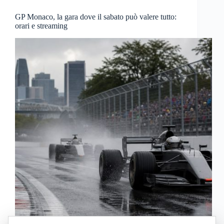
GP Monaco, la gara dove il sabato può valere tutto:
orari e streaming