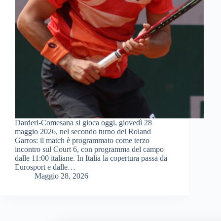
Darderi-Comesana si gioca oggi, giovedì 28
maggio 2026, nel secondo turno del Roland
Garros: il match è programmato come terzo
incontro sul Court 6, con programma del campo
dalle 11:00 italiane. In Italia la copertura passa da
Eurosport e dalle…
Maggio 28, 2026