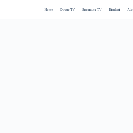
Home
Dirette TV
Streaming TV
Risultati
Alb