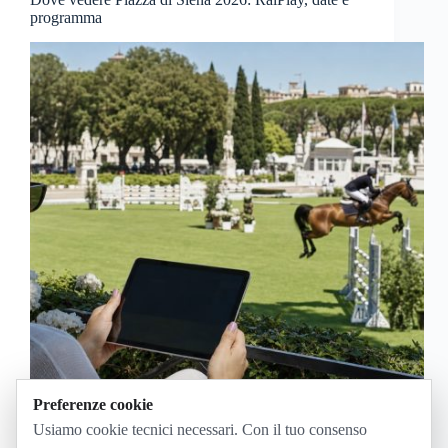
programma
Preferenze cookie
Usiamo cookie tecnici necessari. Con il tuo consenso
Piazza di Siena 2026 si segue in Italia su