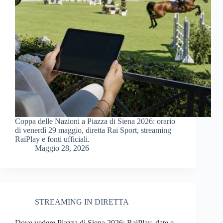
Coppa delle Nazioni a Piazza di Siena 2026: orario
di venerdì 29 maggio, diretta Rai Sport, streaming
RaiPlay e fonti ufficiali.
Maggio 28, 2026
STREAMING IN DIRETTA
Dove vedere Piazza di Siena 2026: RaiPlay, date e