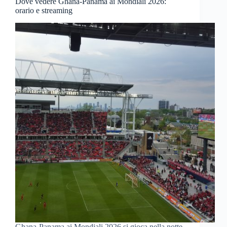
Dove vedere Ghana-Panama ai Mondiali 2026:
orario e streaming
Ghana-Panama ai Mondiali 2026 si gioca nella notte