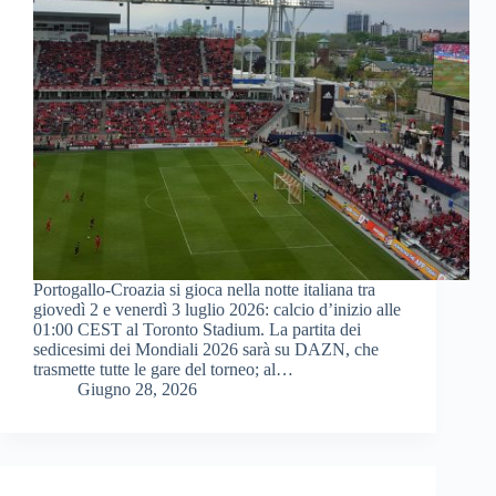
Portogallo-Croazia si gioca nella notte italiana tra
giovedì 2 e venerdì 3 luglio 2026: calcio d’inizio alle
01:00 CEST al Toronto Stadium. La partita dei
sedicesimi dei Mondiali 2026 sarà su DAZN, che
trasmette tutte le gare del torneo; al…
Giugno 28, 2026