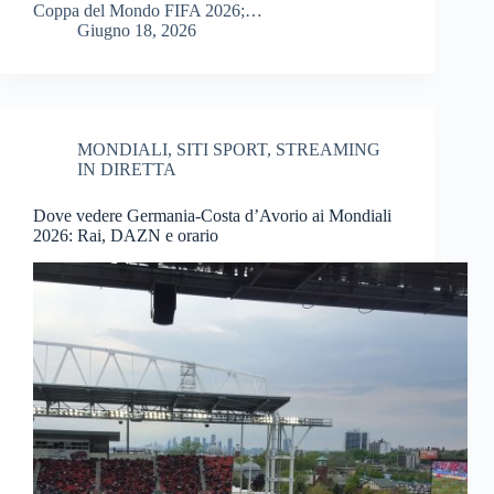
Coppa del Mondo FIFA 2026;…
Giugno 18, 2026
MONDIALI
,
SITI SPORT
,
STREAMING
IN DIRETTA
Dove vedere Germania-Costa d’Avorio ai Mondiali
2026: Rai, DAZN e orario