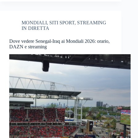
MONDIALI
,
SITI SPORT
,
STREAMING
IN DIRETTA
Dove vedere Senegal-Iraq ai Mondiali 2026: orario,
DAZN e streaming