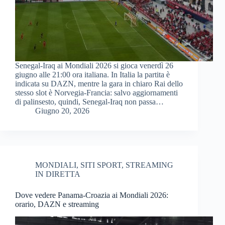
Senegal-Iraq ai Mondiali 2026 si gioca venerdì 26
giugno alle 21:00 ora italiana. In Italia la partita è
indicata su DAZN, mentre la gara in chiaro Rai dello
stesso slot è Norvegia-Francia: salvo aggiornamenti
di palinsesto, quindi, Senegal-Iraq non passa…
Giugno 20, 2026
MONDIALI
,
SITI SPORT
,
STREAMING
IN DIRETTA
Dove vedere Panama-Croazia ai Mondiali 2026:
orario, DAZN e streaming