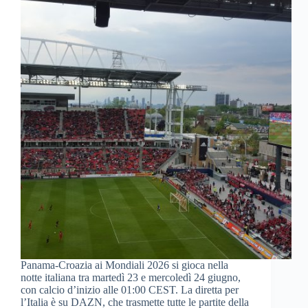
Panama-Croazia ai Mondiali 2026 si gioca nella
notte italiana tra martedì 23 e mercoledì 24 giugno,
con calcio d’inizio alle 01:00 CEST. La diretta per
l’Italia è su DAZN, che trasmette tutte le partite della