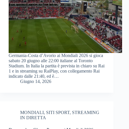
Germania-Costa d’Avorio ai Mondiali 2026 si gioca
sabato 20 giugno alle 22:00 italiane al Toronto
Stadium. In Italia la partita è prevista in chiaro su Rai
1 e in streaming su RaiPlay, con collegamento Rai
indicato dalle 21:40, ed è…
Giugno 14, 2026
MONDIALI
,
SITI SPORT
,
STREAMING
IN DIRETTA