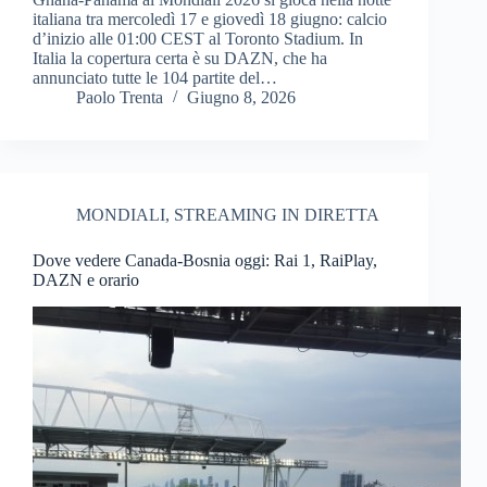
italiana tra mercoledì 17 e giovedì 18 giugno: calcio
d’inizio alle 01:00 CEST al Toronto Stadium. In
Italia la copertura certa è su DAZN, che ha
annunciato tutte le 104 partite del…
Paolo Trenta
Giugno 8, 2026
MONDIALI
,
STREAMING IN DIRETTA
Dove vedere Canada-Bosnia oggi: Rai 1, RaiPlay,
DAZN e orario