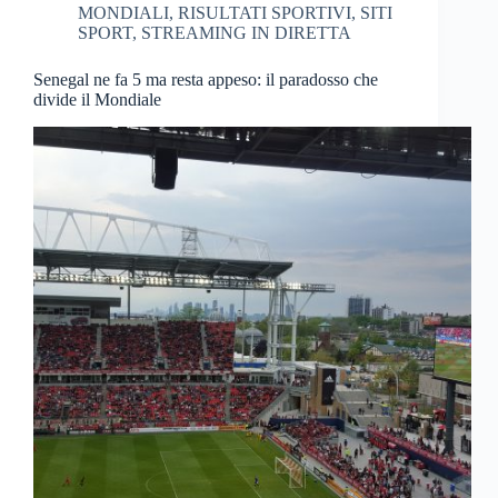
MONDIALI
,
RISULTATI SPORTIVI
,
SITI
SPORT
,
STREAMING IN DIRETTA
Senegal ne fa 5 ma resta appeso: il paradosso che
divide il Mondiale