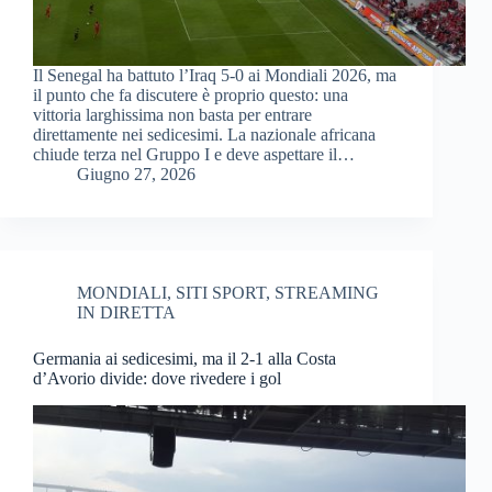
Il Senegal ha battuto l’Iraq 5-0 ai Mondiali 2026, ma
il punto che fa discutere è proprio questo: una
vittoria larghissima non basta per entrare
direttamente nei sedicesimi. La nazionale africana
chiude terza nel Gruppo I e deve aspettare il…
Giugno 27, 2026
MONDIALI
,
SITI SPORT
,
STREAMING
IN DIRETTA
Germania ai sedicesimi, ma il 2-1 alla Costa
d’Avorio divide: dove rivedere i gol