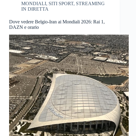
MONDIALI
,
SITI SPORT
,
STREAMING
IN DIRETTA
Dove vedere Belgio-Iran ai Mondiali 2026: Rai 1,
DAZN e orario