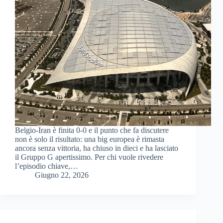
Belgio-Iran è finita 0-0 e il punto che fa discutere
non è solo il risultato: una big europea è rimasta
ancora senza vittoria, ha chiuso in dieci e ha lasciato
il Gruppo G apertissimo. Per chi vuole rivedere
l’episodio chiave,…
Giugno 22, 2026