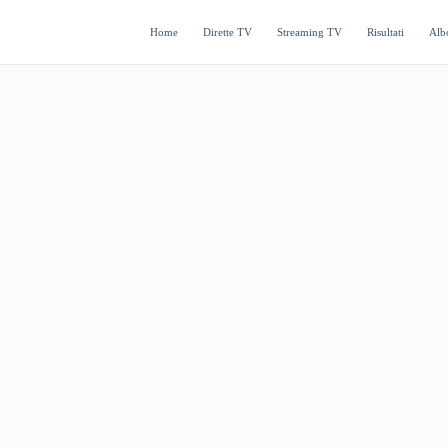
Home
Dirette TV
Streaming TV
Risultati
Alb