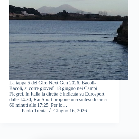
La tappa 5 del Giro Next Gen 2026, Bacoli-
Bacoli, si corre giovedì 18 giugno nei Campi
Flegrei. In Italia la diretta è indicata su Eurosport
dalle 14:30; Rai Sport propone una sintesi di circa
60 minuti alle 17:25. Per lo…
Paolo Trenta
Giugno 16, 2026