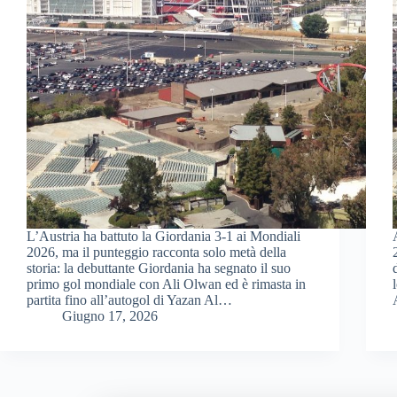
L’Austria ha battuto la Giordania 3-1 ai Mondiali
2026, ma il punteggio racconta solo metà della
storia: la debuttante Giordania ha segnato il suo
primo gol mondiale con Ali Olwan ed è rimasta in
partita fino all’autogol di Yazan Al…
Giugno 17, 2026