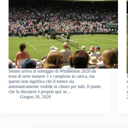
Sinner arriva al sorteggio di Wimbledon 2026 da
testa di serie numero 1 e campione in carica, ma
questo non significa che il torneo sia
automaticamente visibile in chiaro per tutti. Il punto
che fa discutere è proprio qui: in…
Giugno 26, 2026