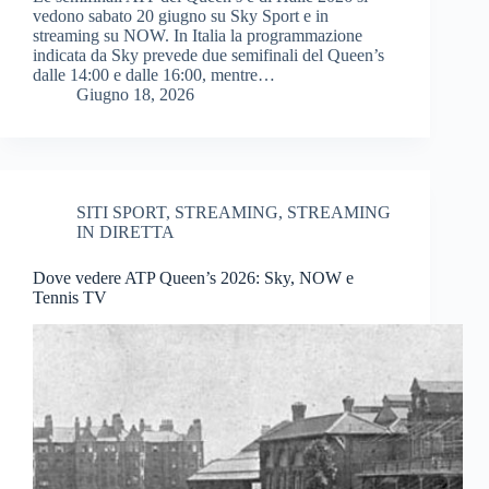
vedono sabato 20 giugno su Sky Sport e in
streaming su NOW. In Italia la programmazione
indicata da Sky prevede due semifinali del Queen’s
dalle 14:00 e dalle 16:00, mentre…
Giugno 18, 2026
SITI SPORT
,
STREAMING
,
STREAMING
IN DIRETTA
Dove vedere ATP Queen’s 2026: Sky, NOW e
Tennis TV