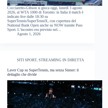
Cocciaretto-Gibson si gioca oggi, lunedì 3 agosto
2026, al WTA 1000 di Toronto: in Italia il match è
indicato live dalle 18:30 su
SuperTennis/SuperTenniX, con copertura del
National Bank Open anche su NOW tramite Pass
Sport. L’incontro era previsto nel…
Agosto 1, 2026
SITI SPORT
,
STREAMING IN DIRETTA
Laver Cup su SuperTennis, ma senza Sinner: il
dettaglio che divide