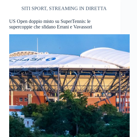
SITI SPORT
,
STREAMING IN DIRETTA
US Open doppio misto su SuperTennis: le
supercoppie che sfidano Errani e Vavassori