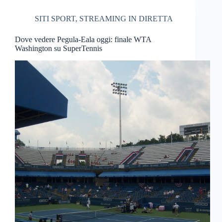
SITI SPORT
,
STREAMING IN DIRETTA
Dove vedere Pegula-Eala oggi: finale WTA
Washington su SuperTennis