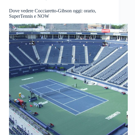
Dove vedere Cocciaretto-Gibson oggi: orario,
SuperTennis e NOW