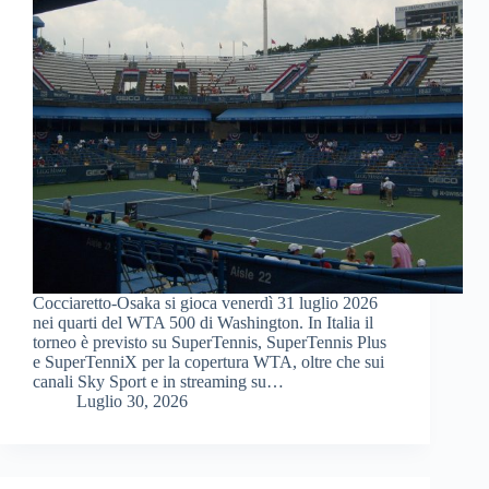
Cocciaretto-Osaka si gioca venerdì 31 luglio 2026
nei quarti del WTA 500 di Washington. In Italia il
torneo è previsto su SuperTennis, SuperTennis Plus
e SuperTenniX per la copertura WTA, oltre che sui
canali Sky Sport e in streaming su…
Luglio 30, 2026