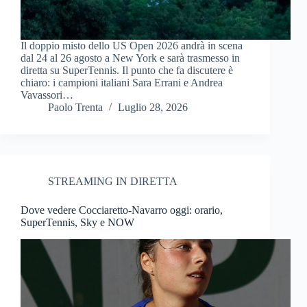
Il doppio misto dello US Open 2026 andrà in scena
dal 24 al 26 agosto a New York e sarà trasmesso in
diretta su SuperTennis. Il punto che fa discutere è
chiaro: i campioni italiani Sara Errani e Andrea
Vavassori…
Paolo Trenta
Luglio 28, 2026
STREAMING IN DIRETTA
Dove vedere Cocciaretto-Navarro oggi: orario,
SuperTennis, Sky e NOW