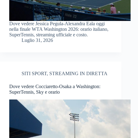
Dove vedere Jessica Pegula-Alexandra Eala oggi
nella finale WTA Washington 2026: orario italiano,
SuperTennis, streaming ufficiale e costo.
Luglio 31, 2026
SITI SPORT
,
STREAMING IN DIRETTA
Dove vedere Cocciaretto-Osaka a Washington:
SuperTennis, Sky e orario