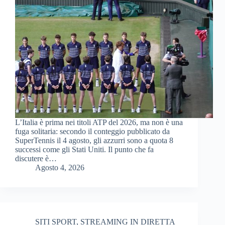
L’Italia è prima nei titoli ATP del 2026, ma non è una
fuga solitaria: secondo il conteggio pubblicato da
SuperTennis il 4 agosto, gli azzurri sono a quota 8
successi come gli Stati Uniti. Il punto che fa
discutere è…
Agosto 4, 2026
SITI SPORT
,
STREAMING IN DIRETTA