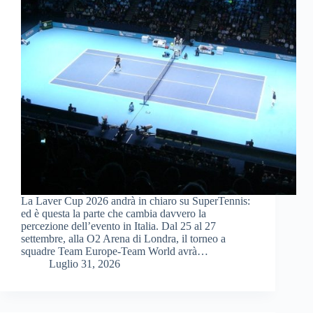
La Laver Cup 2026 andrà in chiaro su SuperTennis:
ed è questa la parte che cambia davvero la
percezione dell’evento in Italia. Dal 25 al 27
settembre, alla O2 Arena di Londra, il torneo a
squadre Team Europe-Team World avrà…
Luglio 31, 2026